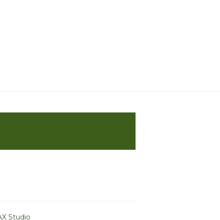
X Studio