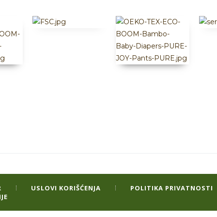
R
USLOVI KORIŠĆENJA
POLITIKA PRIVATNOSTI
JE