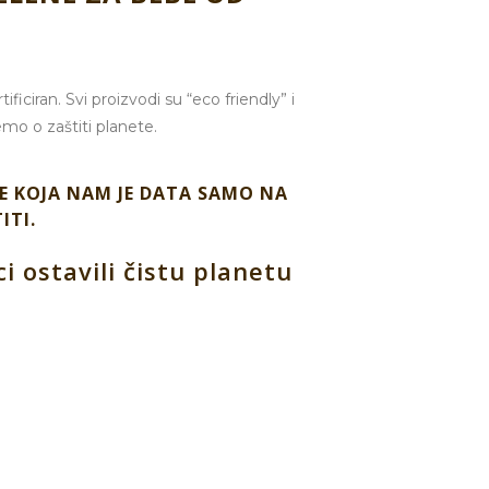
iciran. Svi proizvodi su “eco friendly” i
mo o zaštiti planete.
E KOJA NAM JE DATA SAMO NA
ITI.
 ostavili čistu planetu