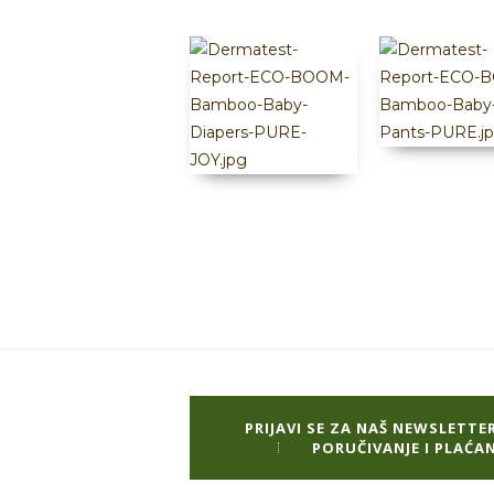
PRIJAVI SE ZA NAŠ NEWSLETTE
PORUČIVANJE I PLAĆAN