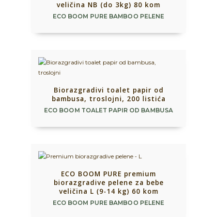
veličina NB (do 3kg) 80 kom
ECO BOOM PURE BAMBOO PELENE
Biorazgradivi toalet papir od
bambusa, troslojni, 200 listića
ECO BOOM TOALET PAPIR OD BAMBUSA
ECO BOOM PURE premium
biorazgradive pelene za bebe
veličina L (9-14 kg) 60 kom
ECO BOOM PURE BAMBOO PELENE