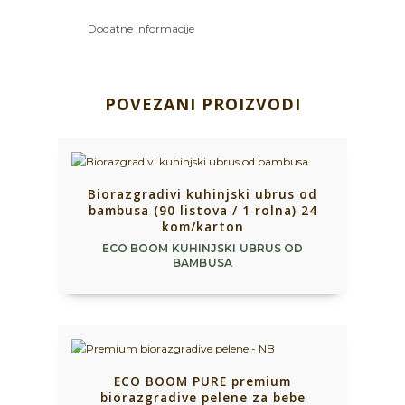
Dodatne informacije
POVEZANI PROIZVODI
Biorazgradivi kuhinjski ubrus od
bambusa (90 listova / 1 rolna) 24
kom/karton
ECO BOOM KUHINJSKI UBRUS OD
BAMBUSA
ECO BOOM PURE premium
biorazgradive pelene za bebe