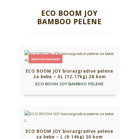
ECO BOOM JOY
BAMBOO PELENE
NEMA NA ZALIHAMA
ECO BOOM JOY biorazgradive pelene
za bebe – XL (12-17kg) 28 kom
ECO BOOM JOY BAMBOO PELENE
ECO BOOM JOY biorazgradive pelene
za bebe – L (9-14kg) 30 kom