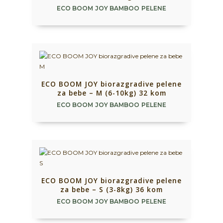
ECO BOOM JOY BAMBOO PELENE
ECO BOOM JOY biorazgradive pelene
za bebe – M (6-10kg) 32 kom
ECO BOOM JOY BAMBOO PELENE
ECO BOOM JOY biorazgradive pelene
za bebe – S (3-8kg) 36 kom
ECO BOOM JOY BAMBOO PELENE