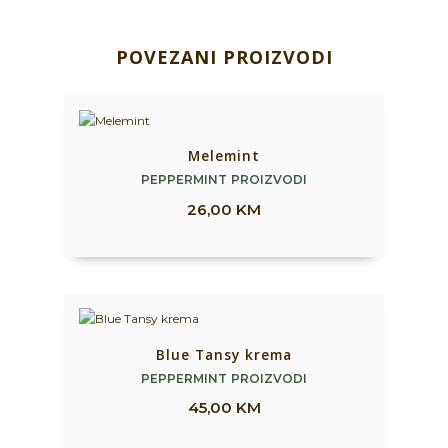
POVEZANI PROIZVODI
Melemint
PEPPERMINT PROIZVODI
26,00
KM
Blue Tansy krema
PEPPERMINT PROIZVODI
45,00
KM