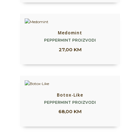
Medomint
PEPPERMINT PROIZVODI
27,00
KM
Botox-Like
PEPPERMINT PROIZVODI
68,00
KM