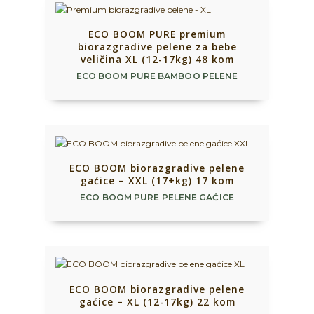
ECO BOOM PURE premium
biorazgradive pelene za bebe
veličina XL (12-17kg) 48 kom
ECO BOOM PURE BAMBOO PELENE
ECO BOOM biorazgradive pelene
gaćice – XXL (17+kg) 17 kom
ECO BOOM PURE PELENE GAĆICE
ECO BOOM biorazgradive pelene
gaćice – XL (12-17kg) 22 kom