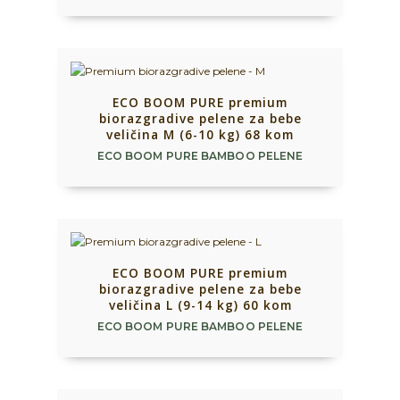
ECO BOOM PURE premium
biorazgradive pelene za bebe
veličina M (6-10 kg) 68 kom
ECO BOOM PURE BAMBOO PELENE
ECO BOOM PURE premium
biorazgradive pelene za bebe
veličina L (9-14 kg) 60 kom
ECO BOOM PURE BAMBOO PELENE