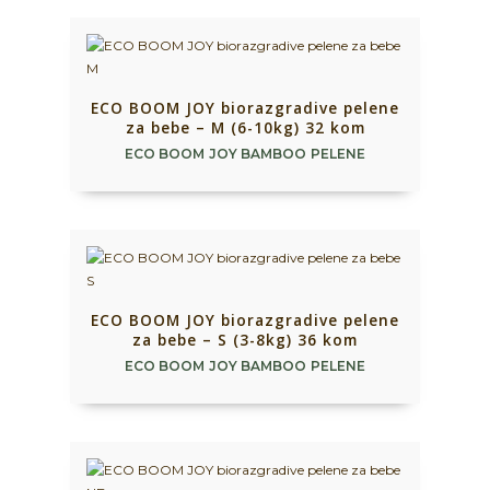
ECO BOOM JOY biorazgradive pelene
za bebe – M (6-10kg) 32 kom
ECO BOOM JOY BAMBOO PELENE
ECO BOOM JOY biorazgradive pelene
za bebe – S (3-8kg) 36 kom
ECO BOOM JOY BAMBOO PELENE