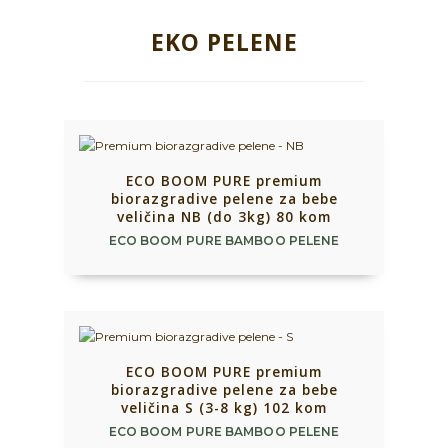
EKO PELENE
ECO BOOM PURE premium
biorazgradive pelene za bebe
veličina NB (do 3kg) 80 kom
ECO BOOM PURE BAMBOO PELENE
ECO BOOM PURE premium
biorazgradive pelene za bebe
veličina S (3-8 kg) 102 kom
ECO BOOM PURE BAMBOO PELENE