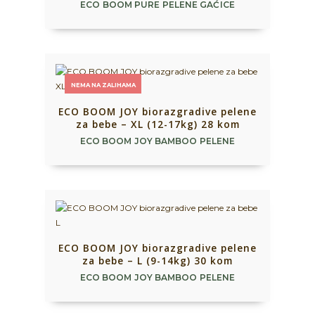
ECO BOOM PURE PELENE GAĆICE
NEMA NA ZALIHAMA
ECO BOOM JOY biorazgradive pelene
za bebe – XL (12-17kg) 28 kom
ECO BOOM JOY BAMBOO PELENE
ECO BOOM JOY biorazgradive pelene
za bebe – L (9-14kg) 30 kom
ECO BOOM JOY BAMBOO PELENE